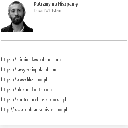
Patrzmy na Hiszpanię
Dawid Wildstein
https://criminallawpoland.com
https://lawyersinpoland.com
https://www.kkz.com.pl
https://blokadakonta.com
https://kontrolacelnoskarbowa.pl
http://www.dobraosobiste.com.pl