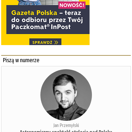
Piszą w numerze
Jan Przemyłski