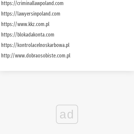
https://criminallawpoland.com
https://lawyersinpoland.com
https://www.kkz.com.pl
https://blokadakonta.com
https://kontrolacelnoskarbowa.pl
http://www.dobraosobiste.com.pl
ad