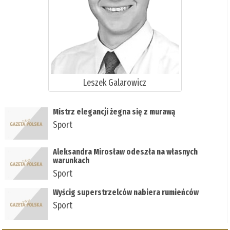
Leszek Galarowicz
Mistrz elegancji żegna się z murawą
Sport
Aleksandra Mirosław odeszła na własnych
warunkach
Sport
Wyścig superstrzelców nabiera rumieńców
Sport