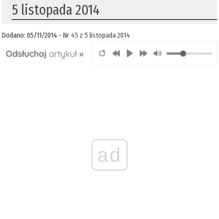
5 listopada 2014
Dodano: 05/11/2014 -
Nr 45 z 5 listopada 2014
ad