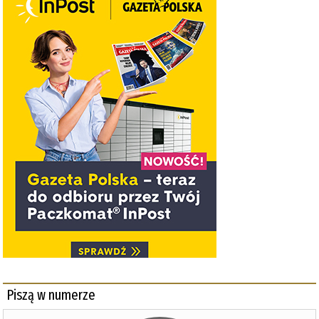
Piszą w numerze