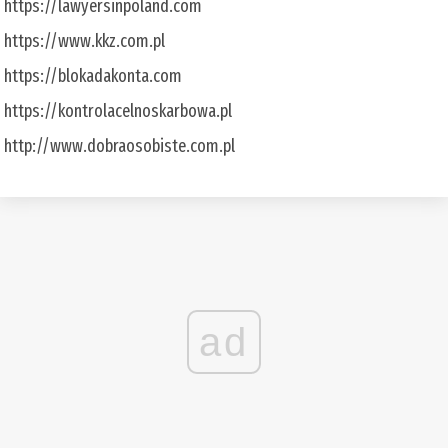
https://lawyersinpoland.com
https://www.kkz.com.pl
https://blokadakonta.com
https://kontrolacelnoskarbowa.pl
http://www.dobraosobiste.com.pl
ad