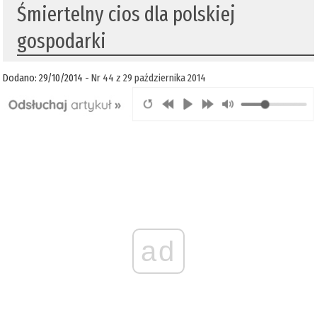
Śmiertelny cios dla polskiej
gospodarki
Dodano: 29/10/2014 -
Nr 44 z 29 października 2014
ad