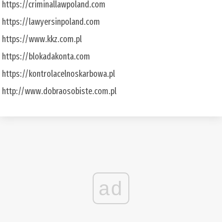
https://criminallawpoland.com
https://lawyersinpoland.com
https://www.kkz.com.pl
https://blokadakonta.com
https://kontrolacelnoskarbowa.pl
http://www.dobraosobiste.com.pl
ad