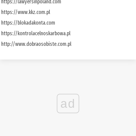
https://lawyersinpoland.com
https://www.kkz.com.pl
https://blokadakonta.com
https://kontrolacelnoskarbowa.pl
http://www.dobraosobiste.com.pl
ad