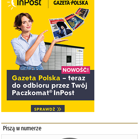
Piszą w numerze