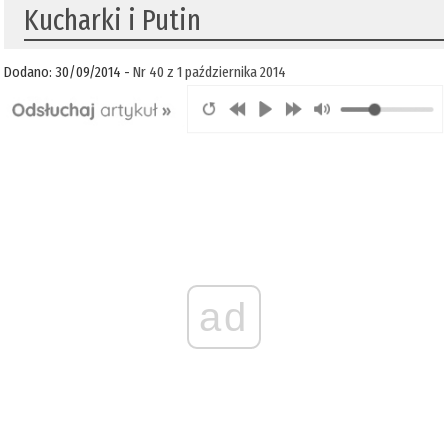
Kucharki i Putin
Dodano: 30/09/2014 -
Nr 40 z 1 października 2014
ad