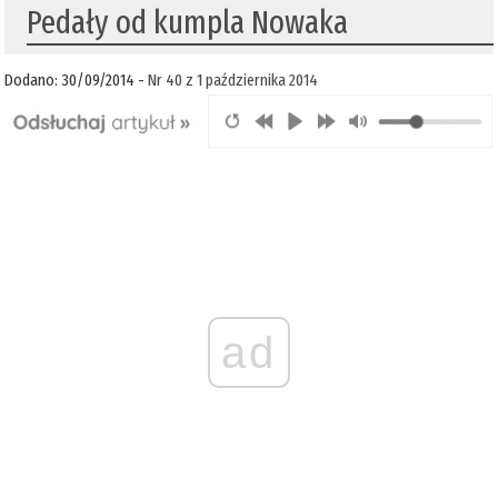
Pedały od kumpla Nowaka
Dodano: 30/09/2014 -
Nr 40 z 1 października 2014
ad