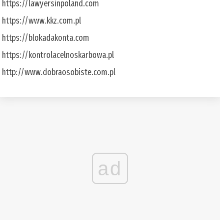
https://lawyersinpoland.com
https://www.kkz.com.pl
https://blokadakonta.com
https://kontrolacelnoskarbowa.pl
http://www.dobraosobiste.com.pl
ad