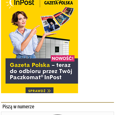
Piszą w numerze