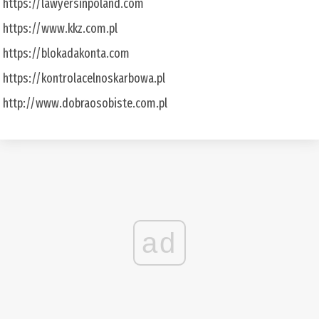
https://lawyersinpoland.com
https://www.kkz.com.pl
https://blokadakonta.com
https://kontrolacelnoskarbowa.pl
http://www.dobraosobiste.com.pl
ad