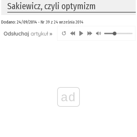
Sakiewicz, czyli optymizm
Dodano: 24/09/2014 -
Nr 39 z 24 września 2014
ad