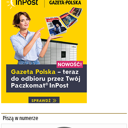
Piszą w numerze