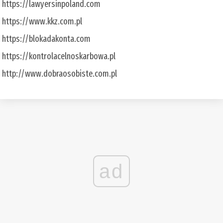
https://lawyersinpoland.com
https://www.kkz.com.pl
https://blokadakonta.com
https://kontrolacelnoskarbowa.pl
http://www.dobraosobiste.com.pl
ad