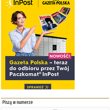
Piszą w numerze