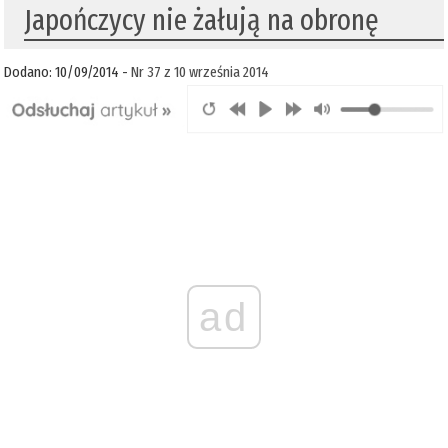
Japończycy nie żałują na obronę
Dodano: 10/09/2014 -
Nr 37 z 10 września 2014
ad