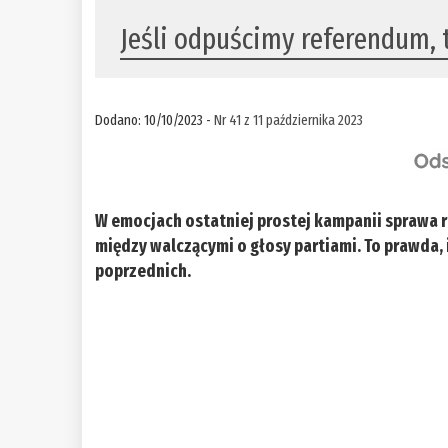
Jeśli odpuścimy referendum, 
Dodano: 10/10/2023 -
Nr 41 z 11 października 2023
W emocjach ostatniej prostej kampanii sprawa
między walczącymi o głosy partiami. To prawda,
poprzednich.