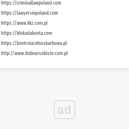
https://criminallawpoland.com
https://lawyersinpoland.com
https://www.kkz.com.pl
https://blokadakonta.com
https://kontrolacelnoskarbowa.pl
http://www.dobraosobiste.com.pl
ad