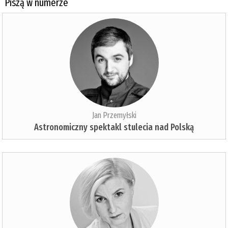
Piszą w numerze
Jan Przemyłski
Astronomiczny spektakl stulecia nad Polską