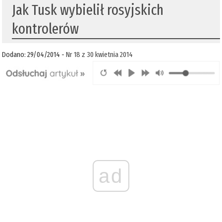
Jak Tusk wybielił rosyjskich
kontrolerów
Dodano: 29/04/2014 -
Nr 18 z 30 kwietnia 2014
ad