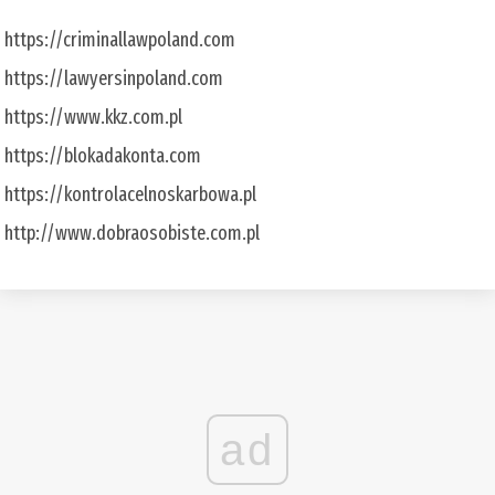
https://criminallawpoland.com
https://lawyersinpoland.com
https://www.kkz.com.pl
https://blokadakonta.com
https://kontrolacelnoskarbowa.pl
http://www.dobraosobiste.com.pl
ad