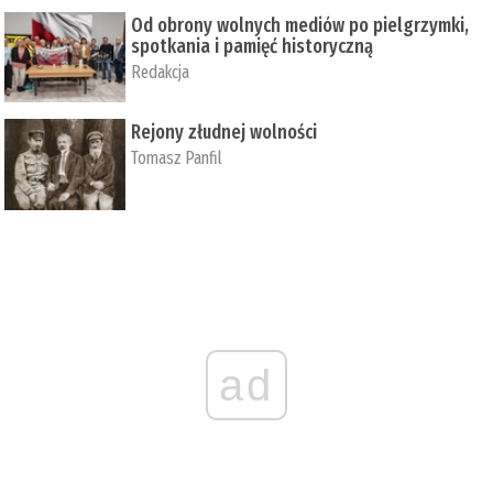
Od obrony wolnych mediów po pielgrzymki,
spotkania i pamięć historyczną
Redakcja
Rejony złudnej wolności
Tomasz Panfil
ad