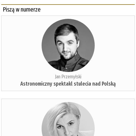
Piszą w numerze
Jan Przemyłski
Astronomiczny spektakl stulecia nad Polską