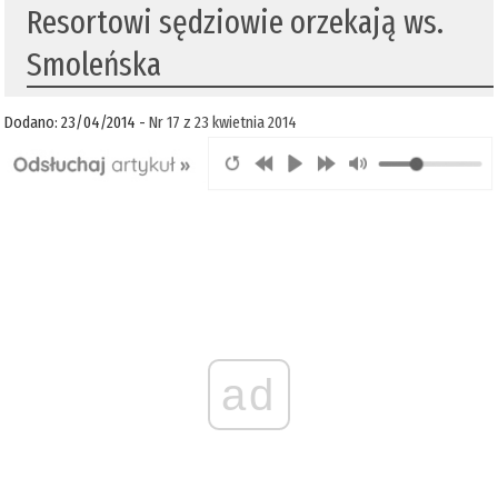
Resortowi sędziowie orzekają ws.
Smoleńska
Dodano: 23/04/2014 -
Nr 17 z 23 kwietnia 2014
ad