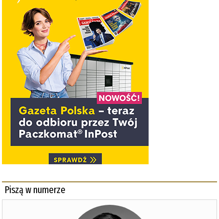
Piszą w numerze