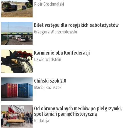
Piotr Grochmalski
Bilet wstępu dla rosyjskich sabotażystów
Grzegorz Wierzchołowski
Karmienie obu Konfederacji
Dawid Wildstein
Chiński szok 2.0
Maciej Kożuszek
Od obrony wolnych mediów po pielgrzymki,
spotkania i pamięć historyczną
Redakcja