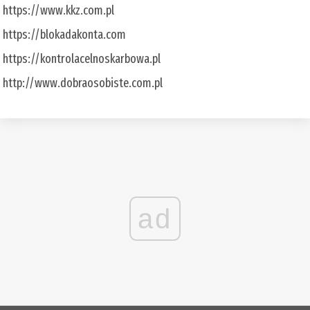
https://www.kkz.com.pl
https://blokadakonta.com
https://kontrolacelnoskarbowa.pl
http://www.dobraosobiste.com.pl
ad