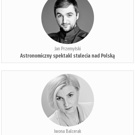
Jan Przemyłski
Astronomiczny spektakl stulecia nad Polską
Iwona Balcerak