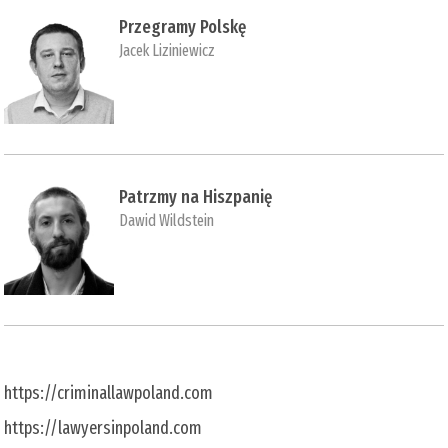
Przegramy Polskę
Jacek Liziniewicz
Patrzmy na Hiszpanię
Dawid Wildstein
https://criminallawpoland.com
https://lawyersinpoland.com