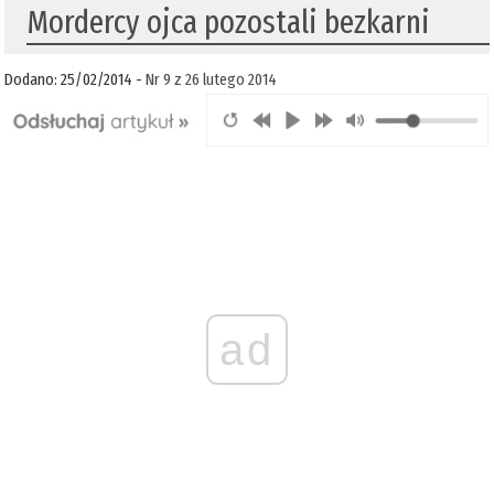
Mordercy ojca pozostali bezkarni
Dodano: 25/02/2014 -
Nr 9 z 26 lutego 2014
ad