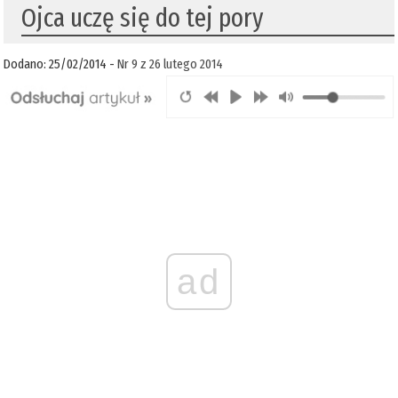
Ojca uczę się do tej pory
Dodano: 25/02/2014 -
Nr 9 z 26 lutego 2014
ad