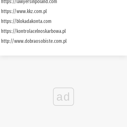
https://lawyersinpoland.com
https://www.kkz.com.pl
https://blokadakonta.com
https://kontrolacelnoskarbowa.pl
http://www.dobraosobiste.com.pl
ad