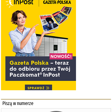
Piszą w numerze