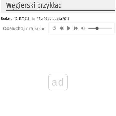
Węgierski przykład
Dodano: 19/11/2013 -
Nr 47 z 20 listopada 2013
ad