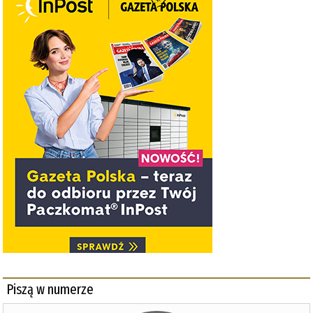
Piszą w numerze