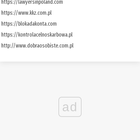
https://lawyersinpoland.com
https://www.kkz.com.pl
https://blokadakonta.com
https://kontrolacelnoskarbowa.pl
http://www.dobraosobiste.com.pl
ad