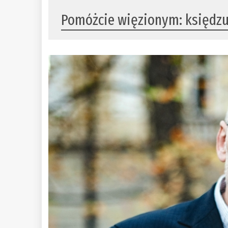
Pomóżcie więzionym: księdzu