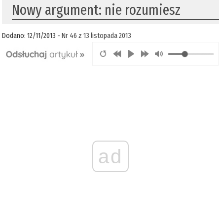
Nowy argument: nie rozumiesz
Dodano: 12/11/2013 -
Nr 46 z 13 listopada 2013
ad