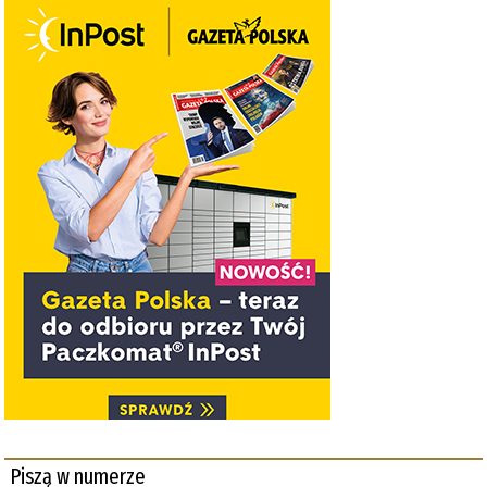
Piszą w numerze