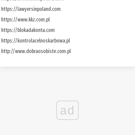
https://lawyersinpoland.com
https://www.kkz.com.pl
https://blokadakonta.com
https://kontrolacelnoskarbowa.pl
http://www.dobraosobiste.com.pl
ad