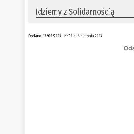
Idziemy z Solidarnością
Dodano: 13/08/2013 -
Nr 33 z 14 sierpnia 2013