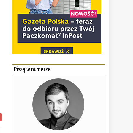
Piszą w numerze