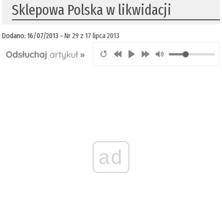
Sklepowa Polska w likwidacji
Dodano: 16/07/2013 -
Nr 29 z 17 lipca 2013
ad