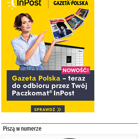
Piszą w numerze