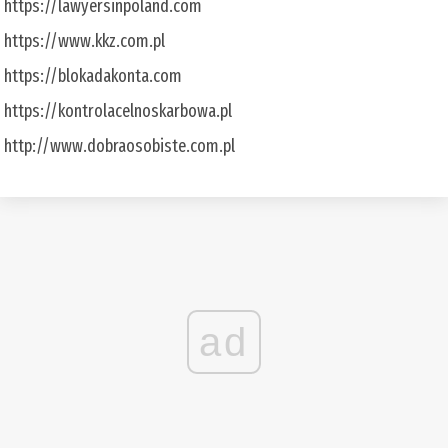
https://lawyersinpoland.com
https://www.kkz.com.pl
https://blokadakonta.com
https://kontrolacelnoskarbowa.pl
http://www.dobraosobiste.com.pl
ad