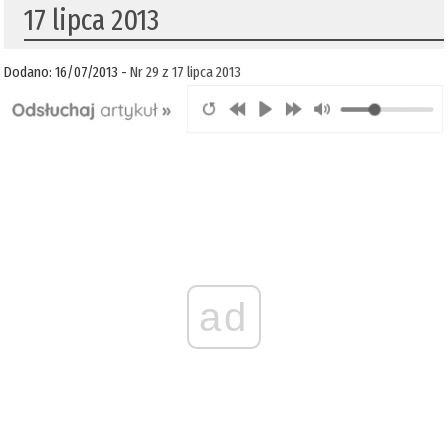
17 lipca 2013
Dodano: 16/07/2013 -
Nr 29 z 17 lipca 2013
ad