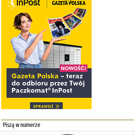
Piszą w numerze