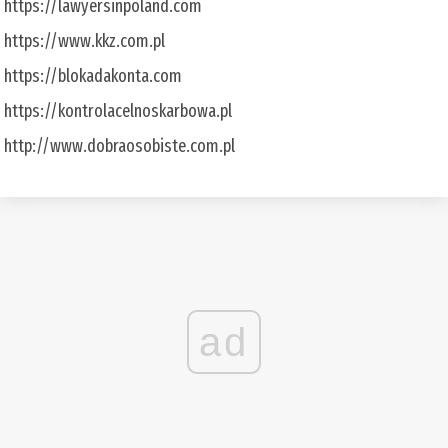
https://lawyersinpoland.com
https://www.kkz.com.pl
https://blokadakonta.com
https://kontrolacelnoskarbowa.pl
http://www.dobraosobiste.com.pl
ad