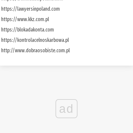
https://lawyersinpoland.com
https://www.kkz.com.pl
https://blokadakonta.com
https://kontrolacelnoskarbowa.pl
http://www.dobraosobiste.com.pl
ad