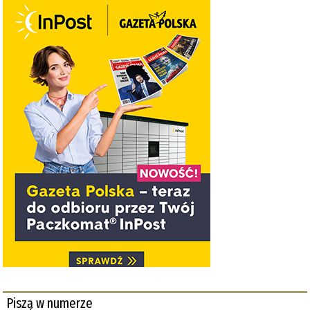
Piszą w numerze