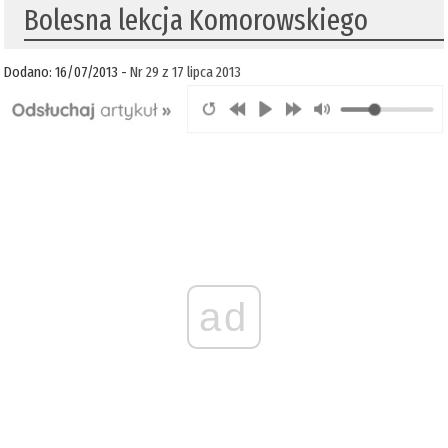
Bolesna lekcja Komorowskiego
Dodano: 16/07/2013 -
Nr 29 z 17 lipca 2013
ad