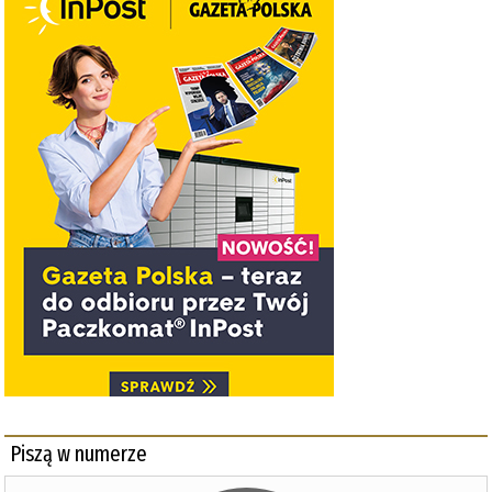
Piszą w numerze