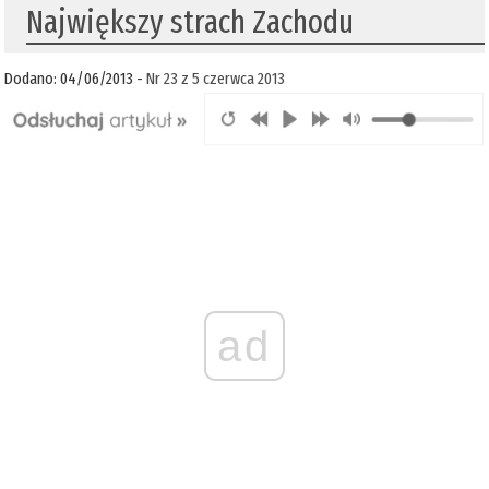
Największy strach Zachodu
Dodano: 04/06/2013 -
Nr 23 z 5 czerwca 2013
ad