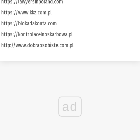
https://lawyersinpoland.com
https://www.kkz.com.pl
https://blokadakonta.com
https://kontrolacelnoskarbowa.pl
http://www.dobraosobiste.com.pl
ad