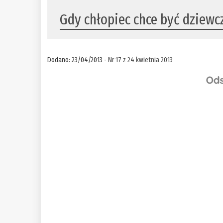
Gdy chłopiec chce być dziew
Dodano: 23/04/2013 -
Nr 17 z 24 kwietnia 2013