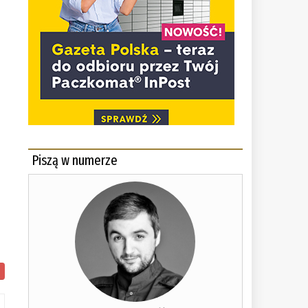
Piszą w numerze