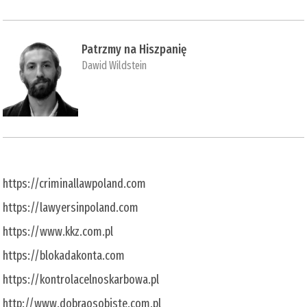
Patrzmy na Hiszpanię
Dawid Wildstein
https://criminallawpoland.com
https://lawyersinpoland.com
https://www.kkz.com.pl
https://blokadakonta.com
https://kontrolacelnoskarbowa.pl
http://www.dobraosobiste.com.pl