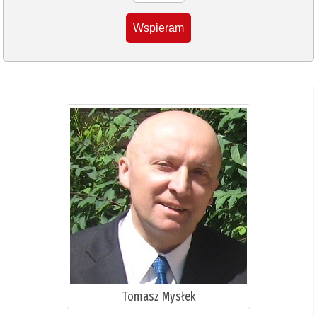
Wspieram
Tomasz Mysłek