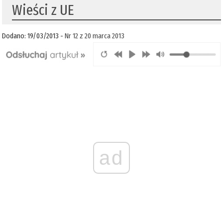
Wieści z UE
Dodano: 19/03/2013 -
Nr 12 z 20 marca 2013
ad