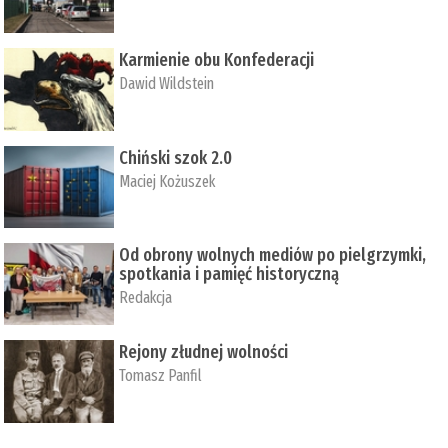
Karmienie obu Konfederacji
Dawid Wildstein
Chiński szok 2.0
Maciej Kożuszek
Od obrony wolnych mediów po pielgrzymki,
spotkania i pamięć historyczną
Redakcja
Rejony złudnej wolności
Tomasz Panfil