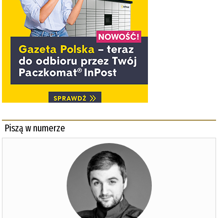
Piszą w numerze