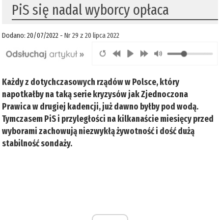
PiS się nadal wyborcy opłaca
Dodano: 20/07/2022 -
Nr 29 z 20 lipca 2022
Każdy z dotychczasowych rządów w Polsce, który
napotkałby na taką serie kryzysów jak Zjednoczona
Prawica w drugiej kadencji, już dawno byłby pod wodą.
Tymczasem PiS i przyległości na kilkanaście miesięcy przed
wyborami zachowują niezwykłą żywotność i dość dużą
stabilność sondaży.