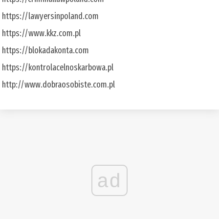
https://lawyersinpoland.com
https://www.kkz.com.pl
https://blokadakonta.com
https://kontrolacelnoskarbowa.pl
http://www.dobraosobiste.com.pl
ad