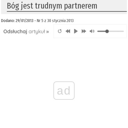
Bóg jest trudnym partnerem
Dodano: 29/01/2013 -
Nr 5 z 30 stycznia 2013
ad