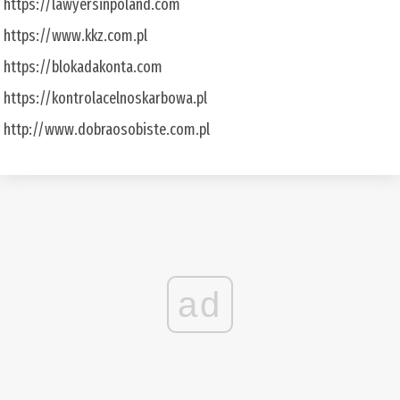
https://lawyersinpoland.com
https://www.kkz.com.pl
https://blokadakonta.com
https://kontrolacelnoskarbowa.pl
http://www.dobraosobiste.com.pl
ad