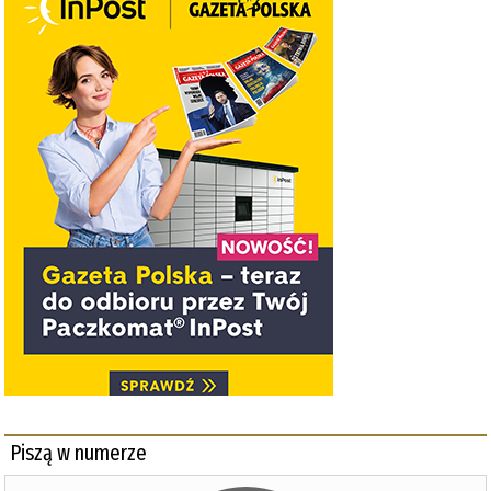
Piszą w numerze