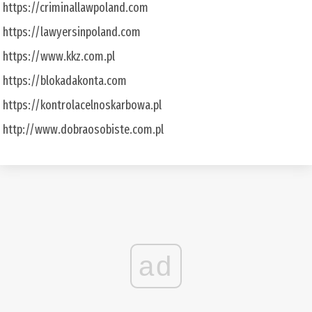
https://criminallawpoland.com
https://lawyersinpoland.com
https://www.kkz.com.pl
https://blokadakonta.com
https://kontrolacelnoskarbowa.pl
http://www.dobraosobiste.com.pl
ad