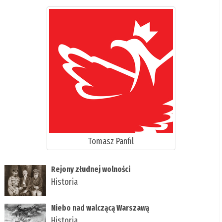
Tomasz Panfil
Rejony złudnej wolności
Historia
Niebo nad walczącą Warszawą
Historia