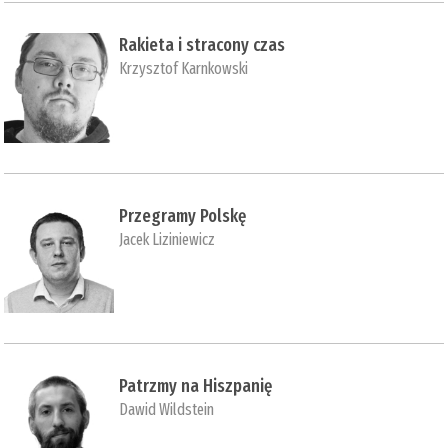
Rakieta i stracony czas
Krzysztof Karnkowski
Przegramy Polskę
Jacek Liziniewicz
Patrzmy na Hiszpanię
Dawid Wildstein