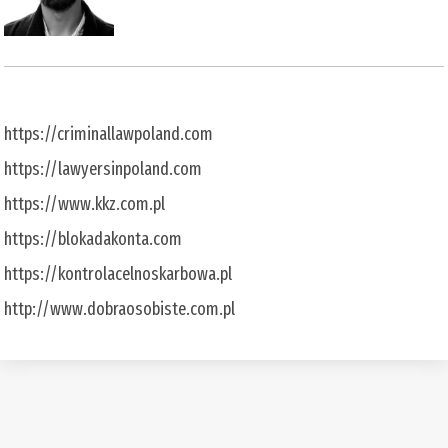
https://criminallawpoland.com
https://lawyersinpoland.com
https://www.kkz.com.pl
https://blokadakonta.com
https://kontrolacelnoskarbowa.pl
http://www.dobraosobiste.com.pl