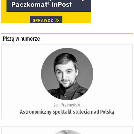
Piszą w numerze
Jan Przemyłski
Astronomiczny spektakl stulecia nad Polską