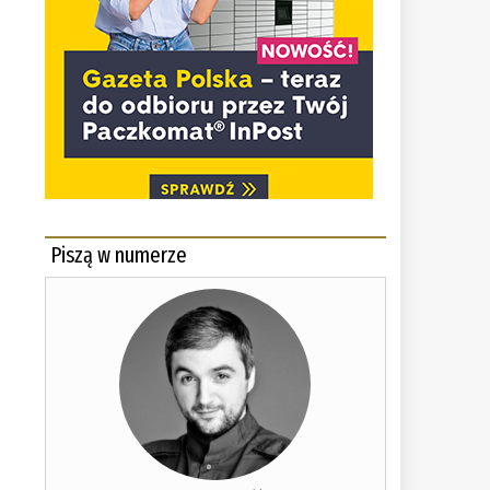
Piszą w numerze