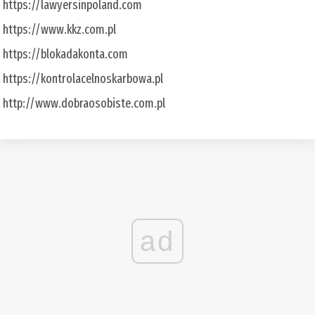
https://lawyersinpoland.com
https://www.kkz.com.pl
https://blokadakonta.com
https://kontrolacelnoskarbowa.pl
http://www.dobraosobiste.com.pl
ad