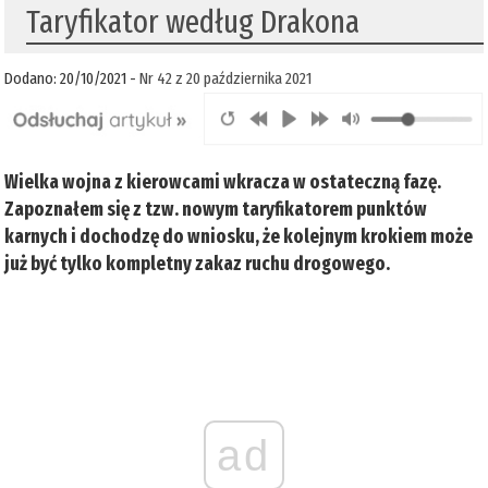
Taryfikator według Drakona
Dodano: 20/10/2021 -
Nr 42 z 20 października 2021
Wielka wojna z kierowcami wkracza w ostateczną fazę.
Zapoznałem się z tzw. nowym taryfikatorem punktów
karnych i dochodzę do wniosku, że kolejnym krokiem może
już być tylko kompletny zakaz ruchu drogowego.
ad