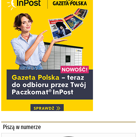
Piszą w numerze