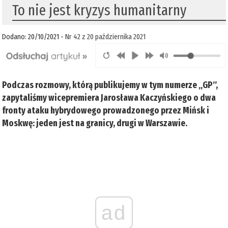
To nie jest kryzys humanitarny
Dodano: 20/10/2021 -
Nr 42 z 20 października 2021
Podczas rozmowy, którą publikujemy w tym numerze „GP”,
zapytaliśmy wicepremiera Jarosława Kaczyńskiego o dwa
fronty ataku hybrydowego prowadzonego przez Mińsk i
Moskwę: jeden jest na granicy, drugi w Warszawie.
ad