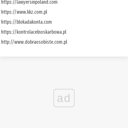
https://lawyersinpoland.com
https://www.kkz.com.pl
https://blokadakonta.com
https://kontrolacelnoskarbowa.pl
http://www.dobraosobiste.com.pl
ad