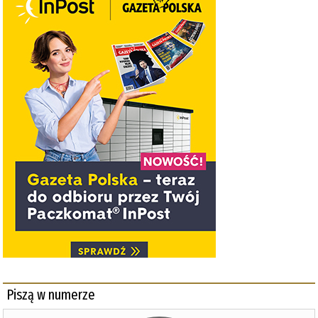
Piszą w numerze