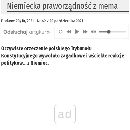
Niemiecka praworządność z mema
Dodano: 20/10/2021 -
Nr 42 z 20 października 2021
Oczywiste orzeczenie polskiego Trybunału
Konstytucyjnego wywołało zagadkowe i wściekłe reakcje
polityków… z Niemiec.
ad