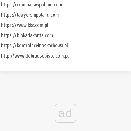
https://criminallawpoland.com
https://lawyersinpoland.com
https://www.kkz.com.pl
https://blokadakonta.com
https://kontrolacelnoskarbowa.pl
http://www.dobraosobiste.com.pl
ad