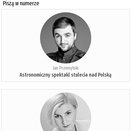
Piszą w numerze
Jan Przemyłski
Astronomiczny spektakl stulecia nad Polską