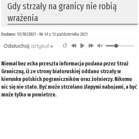
Gdy strzały na granicy nie robią
wrażenia
Dodano: 13/10/2021 -
Nr 41 z 13 października 2021
Niemal bez echa przeszła informacja podana przez Straż
Graniczną, iż ze strony białoruskiej oddano strzały w
kierunku polskich pograniczników oraz żołnierzy. Nikomu
nic się nie stało. Być może strzelano ślepymi nabojami, a być
może tylko w powietrze.