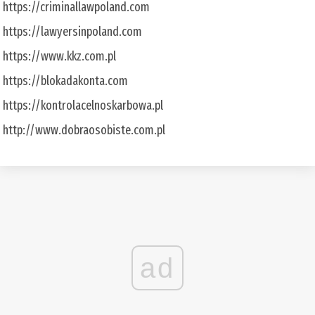
https://criminallawpoland.com
https://lawyersinpoland.com
https://www.kkz.com.pl
https://blokadakonta.com
https://kontrolacelnoskarbowa.pl
http://www.dobraosobiste.com.pl
ad