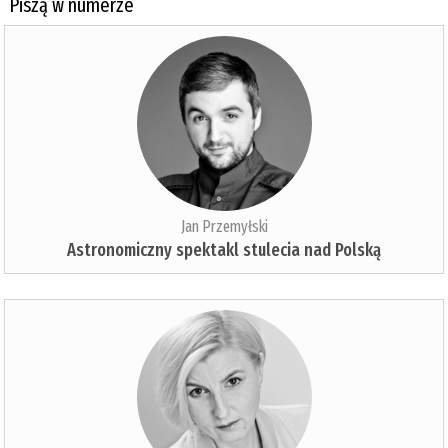
Piszą w numerze
Jan Przemyłski
Astronomiczny spektakl stulecia nad Polską