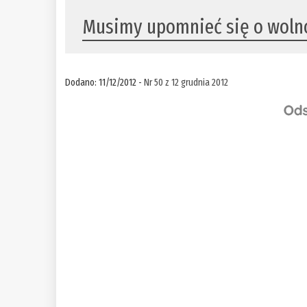
Musimy upomnieć się o woln
Dodano: 11/12/2012 -
Nr 50 z 12 grudnia 2012