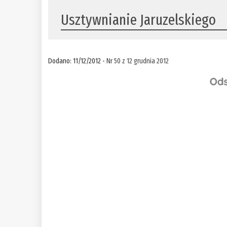
Usztywnianie Jaruzelskiego
Dodano: 11/12/2012 -
Nr 50 z 12 grudnia 2012