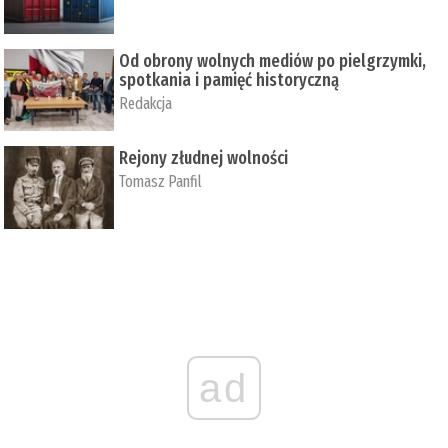
Od obrony wolnych mediów po pielgrzymki,
spotkania i pamięć historyczną
Redakcja
Rejony złudnej wolności
Tomasz Panfil
ad