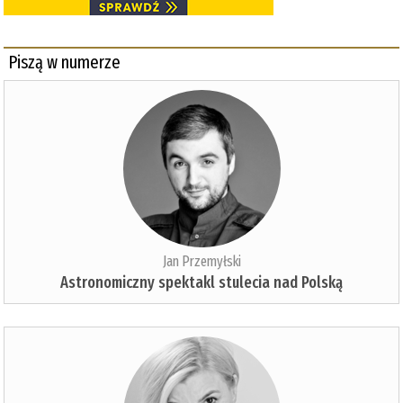
Piszą w numerze
Jan Przemyłski
Astronomiczny spektakl stulecia nad Polską