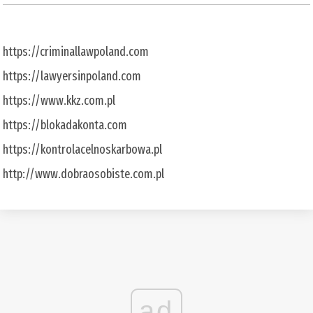
https://criminallawpoland.com
https://lawyersinpoland.com
https://www.kkz.com.pl
https://blokadakonta.com
https://kontrolacelnoskarbowa.pl
http://www.dobraosobiste.com.pl
ad