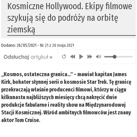
Kosmiczne Hollywood. Ekipy filmowe
szykują się do podróży na orbitę
ziemską
Dodano: 26/05/2021 -
Nr 21 z 26 maja 2021
„Kosmos, ostateczna granica…” – mawiał kapitan James
Kirk, bohater słynnej serii o kosmosie Star Trek. Tę granicę
przekraczają właśnie producenci filmowi, którzy w ciągu
kilkunastu najbliższych miesięcy chcą nakręcić dwie
produkcje fabularne i reality show na Międzynarodowej
Stacji Kosmicznej. Wśród ambitnych filmowców jest znany
aktor Tom Cruise.