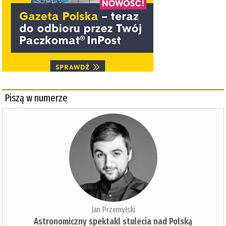
Piszą w numerze
Jan Przemyłski
Astronomiczny spektakl stulecia nad Polską