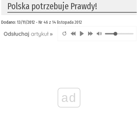
Polska potrzebuje Prawdy!
Dodano: 13/11/2012 -
Nr 46 z 14 listopada 2012
ad