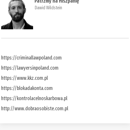
Patrzmy na Hiszpanię
Dawid Wildstein
https://criminallawpoland.com
https://lawyersinpoland.com
https://www.kkz.com.pl
https://blokadakonta.com
https://kontrolacelnoskarbowa.pl
http://www.dobraosobiste.com.pl