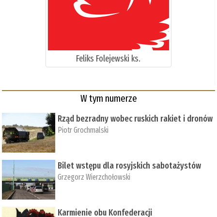
Feliks Folejewski ks.
W tym numerze
Rząd bezradny wobec ruskich rakiet i dronów
Piotr Grochmalski
Bilet wstępu dla rosyjskich sabotażystów
Grzegorz Wierzchołowski
Karmienie obu Konfederacji