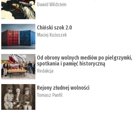
Dawid Wildstein
Chiński szok 2.0
Maciej Kożuszek
Od obrony wolnych mediów po pielgrzymki,
spotkania i pamięć historyczną
Redakcja
Rejony złudnej wolności
Tomasz Panfil