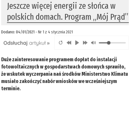
Jeszcze więcej energii ze słońca w
polskich domach. Program „Mój Prąd”
Dodano: 04/01/2021 -
Nr 1 z 4 stycznia 2021
Duże zainteresowanie programem dopłat do instalacji
fotowoltaicznych w gospodarstwach domowych sprawiło,
że wskutek wyczerpania nań środków Ministerstwo Klimatu
musiało zakończyć nabór wniosków we wcześniejszym
terminie.