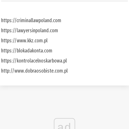
https://criminallawpoland.com
https://lawyersinpoland.com
https://www.kkz.com.pl
https://blokadakonta.com
https://kontrolacelnoskarbowa.pl
http://www.dobraosobiste.com.pl
ad