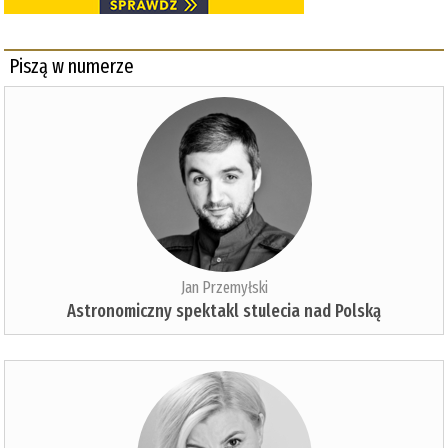
Piszą w numerze
Jan Przemyłski
Astronomiczny spektakl stulecia nad Polską