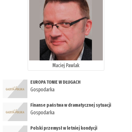
Maciej Pawlak
EUROPA TONIE W DŁUGACH
Gospodarka
Finanse państwa w dramatycznej sytuacji
Gospodarka
Polski przemysł w letniej kondycji