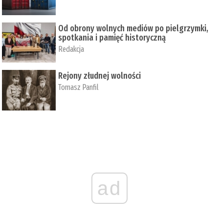
Od obrony wolnych mediów po pielgrzymki,
spotkania i pamięć historyczną
Redakcja
Rejony złudnej wolności
Tomasz Panfil
ad