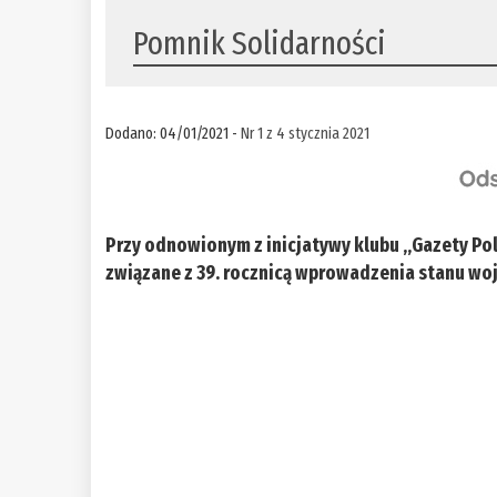
Pomnik Solidarności
Dodano: 04/01/2021 -
Nr 1 z 4 stycznia 2021
Przy odnowionym z inicjatywy klubu „Gazety Pol
związane z 39. rocznicą wprowadzenia stanu wo