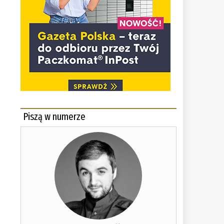
Piszą w numerze