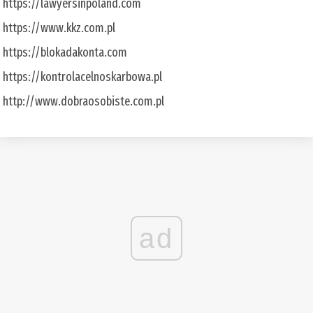
https://lawyersinpoland.com
https://www.kkz.com.pl
https://blokadakonta.com
https://kontrolacelnoskarbowa.pl
http://www.dobraosobiste.com.pl
ad