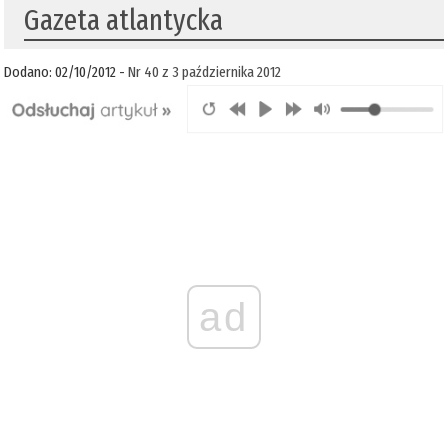
Gazeta atlantycka
Dodano: 02/10/2012 -
Nr 40 z 3 października 2012
ad