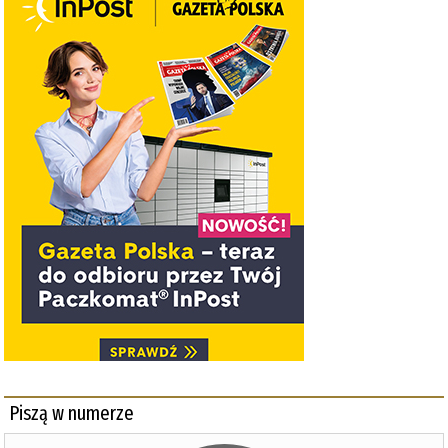
Piszą w numerze