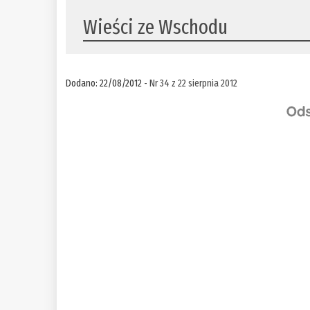
Wieści ze Wschodu
Dodano: 22/08/2012 -
Nr 34 z 22 sierpnia 2012