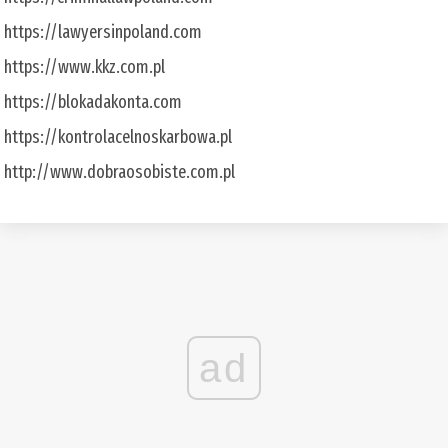
https://lawyersinpoland.com
https://www.kkz.com.pl
https://blokadakonta.com
https://kontrolacelnoskarbowa.pl
http://www.dobraosobiste.com.pl
ad