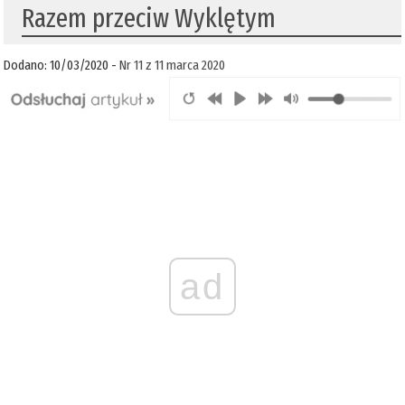
Razem przeciw Wyklętym
Dodano: 10/03/2020 -
Nr 11 z 11 marca 2020
ad