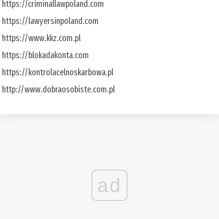
https://criminallawpoland.com
https://lawyersinpoland.com
https://www.kkz.com.pl
https://blokadakonta.com
https://kontrolacelnoskarbowa.pl
http://www.dobraosobiste.com.pl
ad