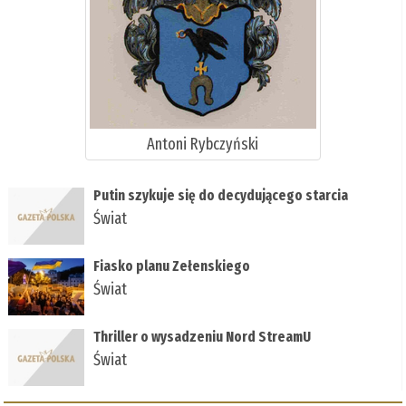
Antoni Rybczyński
Putin szykuje się do decydującego starcia
Świat
Fiasko planu Zełenskiego
Świat
Thriller o wysadzeniu Nord StreamU
Świat