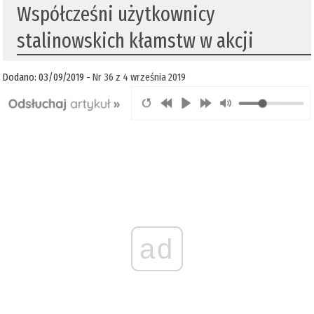
Współcześni użytkownicy
stalinowskich kłamstw w akcji
Dodano: 03/09/2019 -
Nr 36 z 4 września 2019
ad