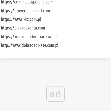
https://criminallawpoland.com
https://lawyersinpoland.com
https://www.kkz.com.pl
https://blokadakonta.com
https://kontrolacelnoskarbowa.pl
http://www.dobraosobiste.com.pl
ad