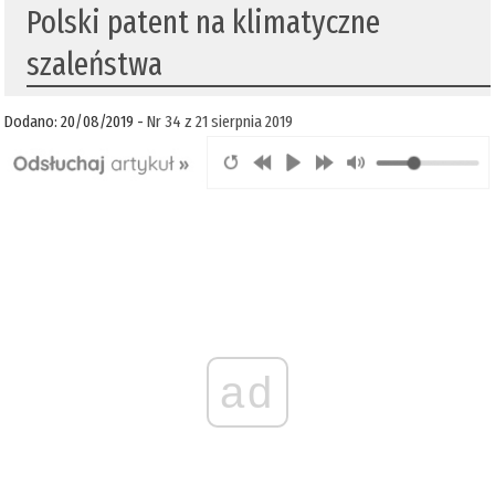
Polski patent na klimatyczne
szaleństwa
Dodano: 20/08/2019 -
Nr 34 z 21 sierpnia 2019
ad