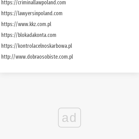
https://criminallawpoland.com
https://lawyersinpoland.com
https://www.kkz.com.pl
https://blokadakonta.com
https://kontrolacelnoskarbowa.pl
http://www.dobraosobiste.com.pl
ad