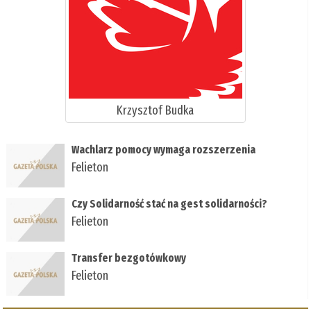
Krzysztof Budka
Wachlarz pomocy wymaga rozszerzenia
Felieton
Czy Solidarność stać na gest solidarności?
Felieton
Transfer bezgotówkowy
Felieton