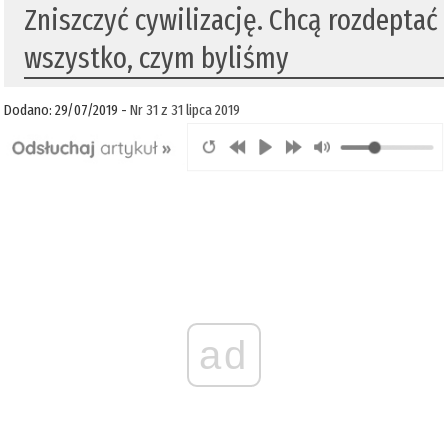
Zniszczyć cywilizację. Chcą rozdeptać
wszystko, czym byliśmy
Dodano: 29/07/2019 -
Nr 31 z 31 lipca 2019
ad