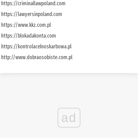
https://criminallawpoland.com
https://lawyersinpoland.com
https://www.kkz.com.pl
https://blokadakonta.com
https://kontrolacelnoskarbowa.pl
http://www.dobraosobiste.com.pl
ad