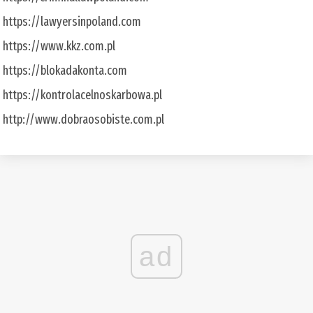
https://lawyersinpoland.com
https://www.kkz.com.pl
https://blokadakonta.com
https://kontrolacelnoskarbowa.pl
http://www.dobraosobiste.com.pl
ad