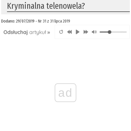
Kryminalna telenowela?
Dodano: 29/07/2019 -
Nr 31 z 31 lipca 2019
ad