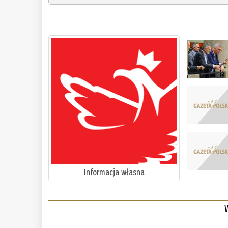
Informacja własna