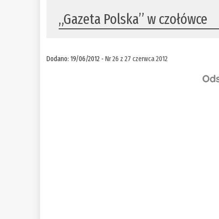
„Gazeta Polska” w czołówce
Dodano: 19/06/2012 -
Nr 26 z 27 czerwca 2012