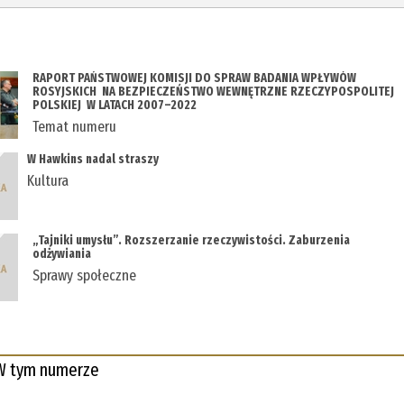
RAPORT PAŃSTWOWEJ KOMISJI DO SPRAW BADANIA WPŁYWÓW
ROSYJSKICH NA BEZPIECZEŃSTWO WEWNĘTRZNE RZECZYPOSPOLITEJ
POLSKIEJ W LATACH 2007–2022
Temat numeru
W Hawkins nadal straszy
Kultura
„Tajniki umysłu”. Rozszerzanie rzeczywistości. Zaburzenia
odżywiania
Sprawy społeczne
W tym numerze