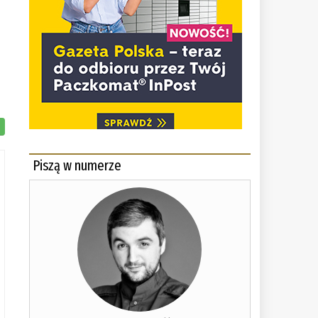
Piszą w numerze