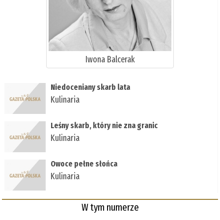
Iwona Balcerak
Niedoceniany skarb lata
Kulinaria
Leśny skarb, który nie zna granic
Kulinaria
Owoce pełne słońca
Kulinaria
W tym numerze