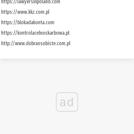
https://lawyersinpoland.com
https://www.kkz.com.pl
https://blokadakonta.com
https://kontrolacelnoskarbowa.pl
http://www.dobraosobiste.com.pl
ad