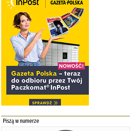
Piszą w numerze