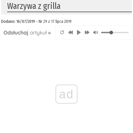
Warzywa z grilla
Dodano: 16/07/2019 -
Nr 29 z 17 lipca 2019
ad