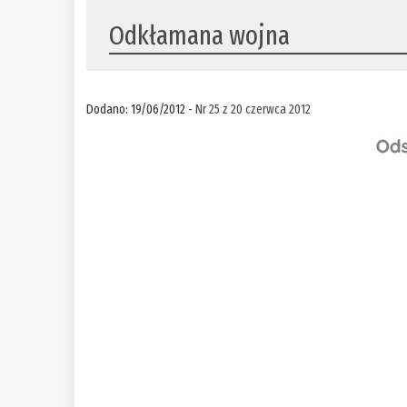
Odkłamana wojna
Dodano: 19/06/2012 -
Nr 25 z 20 czerwca 2012