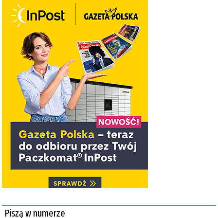
Piszą w numerze