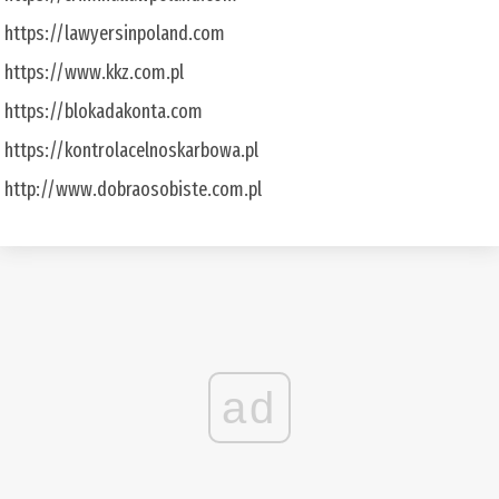
https://lawyersinpoland.com
https://www.kkz.com.pl
https://blokadakonta.com
https://kontrolacelnoskarbowa.pl
http://www.dobraosobiste.com.pl
ad