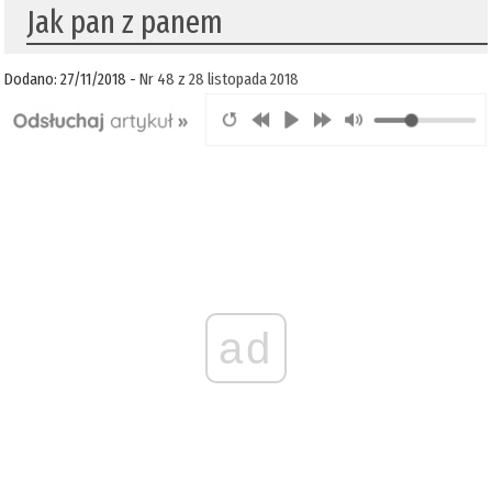
Jak pan z panem
Dodano: 27/11/2018 -
Nr 48 z 28 listopada 2018
ad